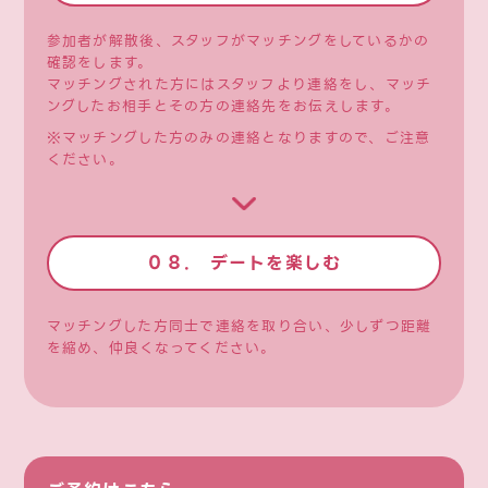
参加者が解散後、スタッフがマッチングをしているかの
確認をします。
マッチングされた⽅にはスタッフより連絡をし、マッチ
ングしたお相⼿とその⽅の連絡先をお伝えします。
※マッチングした方のみの連絡となりますので、ご注意
ください。
０８. デートを楽しむ
マッチングした方同士で連絡を取り合い、少しずつ距離
を縮め、仲良くなってください。