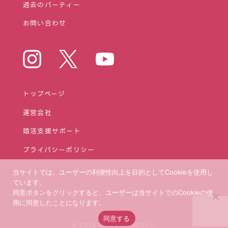
過去のパーティー
お問い合わせ
トップページ
運営会社
婚活⽀援サポート
プライバシーポリシー
当サイトでは、ユーザーの利便性向上を目的としてCookieを使用し
ています。
同意ボタンをクリックすると、ユーザーは当サイトでのCookieの使
用に同意したことになります。
同意する
© 2025 ANGE WEDDING.