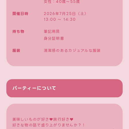
女性：40歳〜55歳
開催日時
2026年7月25日（土）
13:00 〜 14:30
持ち物
筆記用具
身分証明書
服装
清潔感のあるカジュアルな服装
パーティーについて
美味しいものが好き♥旅行好き♥
好きな物の話で盛り上がりませんか？！