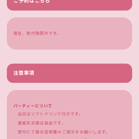
ご予約はこちら
現在、受付期間外です。
注意事項
パーティーについて
・当日はソフトドリンク付きです。
・連絡先交換は自由です。
・受付にて身分証明書のご提示をお願いします。