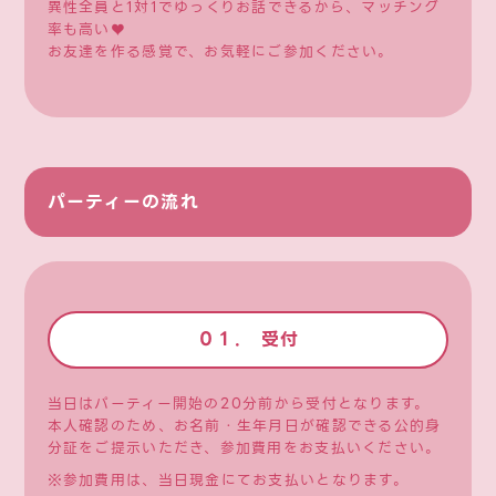
異性全員と1対1でゆっくりお話できるから、マッチング
率も高い♥
お友達を作る感覚で、お気軽にご参加ください。
パーティーの流れ
０１. 受付
当日はパーティー開始の20分前から受付となります。
本人確認のため、お名前・生年月日が確認できる公的身
分証をご提示いただき、参加費用をお支払いください。
※参加費用は、当日現金にてお支払いとなります。