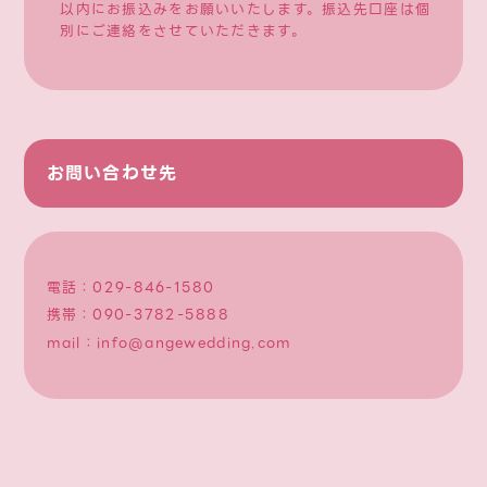
以内にお振込みをお願いいたします。振込先口座は個
別にご連絡をさせていただきます。
お問い合わせ先
電話：
029-846-1580
携帯：
090-3782-5888
mail：
info@angewedding.com