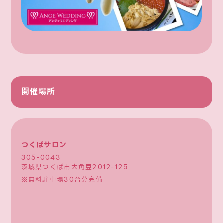
開催場所
つくばサロン
305-0043
茨城県つくば市大角豆2012-125
※無料駐車場30台分完備