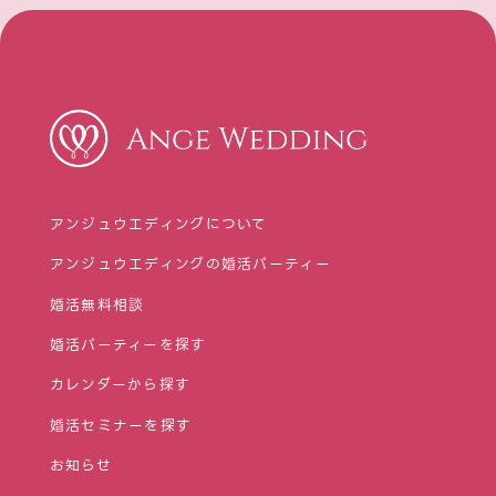
アンジュウエディングについて
アンジュウエディングの婚活パーティー
婚活無料相談
婚活パーティーを探す
カレンダーから探す
婚活セミナーを探す
お知らせ