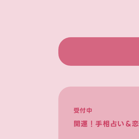
受付中
開運！手相占い＆恋