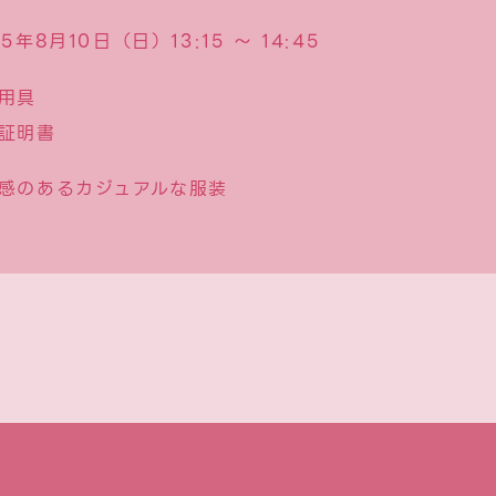
25年8月10日（日）
13:15 〜 14:45
用具
証明書
感のあるカジュアルな服装