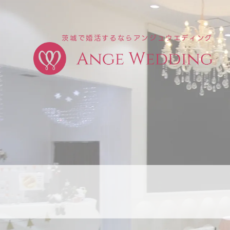
茨城で婚活するならアンジュウエディング