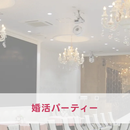
婚活パーティー