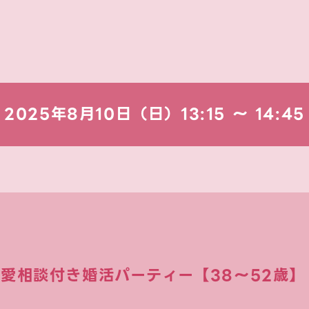
2025年8月10日（日）
13:15 〜 14:45
愛相談付き婚活パーティー【38～52歳】