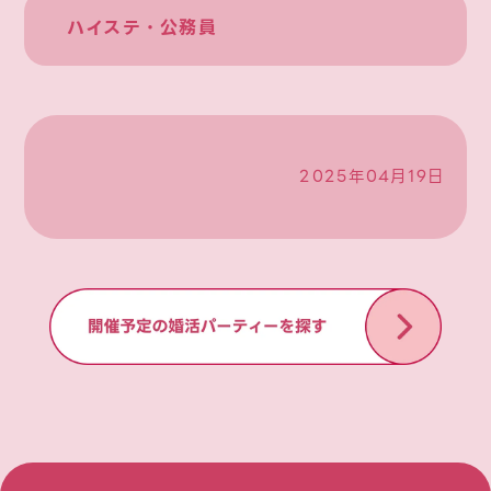
ハイステ・公務員
2025年04月19日