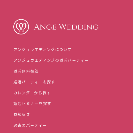
アンジュウエディングについて
アンジュウエディングの婚活パーティー
婚活無料相談
婚活パーティーを探す
カレンダーから探す
婚活セミナーを探す
お知らせ
過去のパーティー