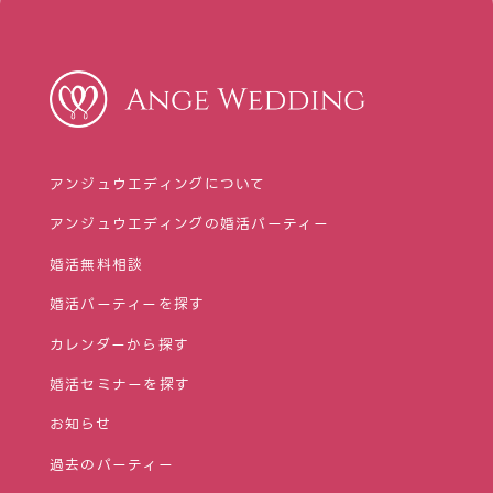
アンジュウエディングについて
アンジュウエディングの婚活パーティー
婚活無料相談
婚活パーティーを探す
カレンダーから探す
婚活セミナーを探す
お知らせ
過去のパーティー