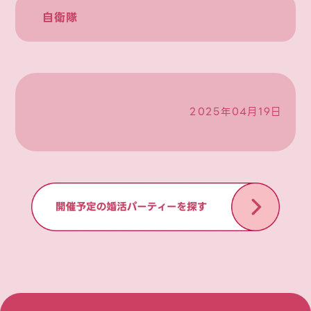
自衛隊
2025年04月19日