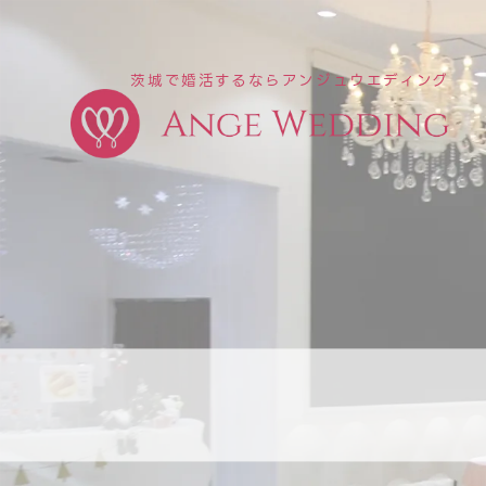
茨城で婚活するならアンジュウエディング