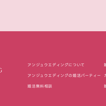
アンジュウエディングについて
アンジュウエディングの婚活パーティー
婚活無料相談