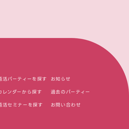
婚活パーティーを探す
お知らせ
カレンダーから探す
過去のパーティー
婚活セミナーを探す
お問い合わせ