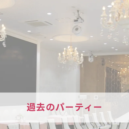
過去のパーティー