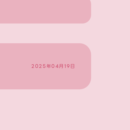
2025年04月19日