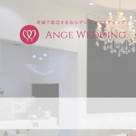
茨城で婚活するならアンジュウエディング