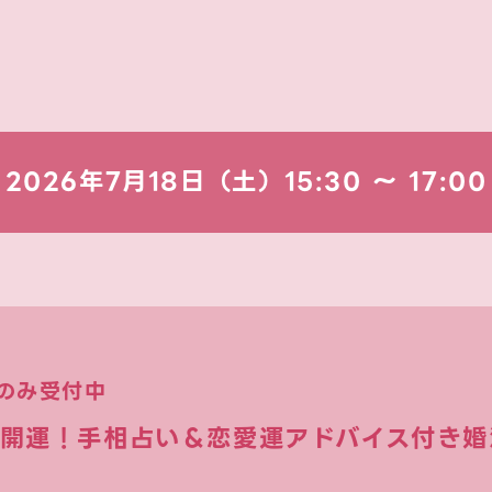
2026年7月18日（土）
15:30 〜 17:00
のみ受付中
】開運！手相占い＆恋愛運アドバイス付き婚