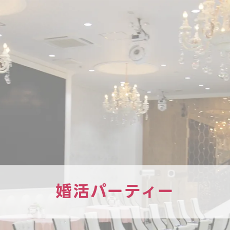
婚活パーティー