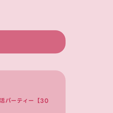
活パーティー【30