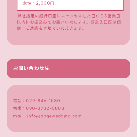
女性：2,000円
・弊社指定の銀行口座にキャンセルした日から3営業日
以内にお振込みをお願いいたします。振込先口座は個
別にご連絡をさせていただきます。
お問い合わせ先
電話：
029-846-1580
携帯：
090-3782-5888
mail：
info@angewedding.com