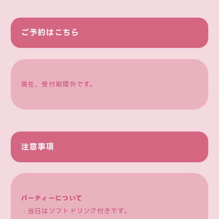
ご予約はこちら
現在、受付期間外です。
注意事項
パーティーについて
・当日はソフトドリンク付きです。