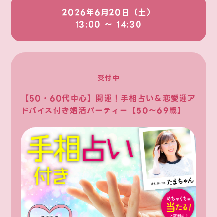
2026年6月20日（土）
13:00 〜 14:30
受付中
【50・60代中心】開運！手相占い＆恋愛運ア
ドバイス付き婚活パーティー【50～69歳】