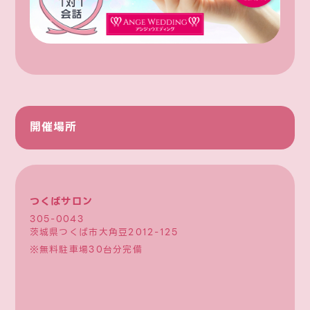
開催場所
つくばサロン
305-0043
茨城県つくば市大角豆2012-125
※無料駐車場30台分完備