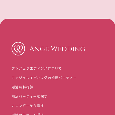
アンジュウエディングについて
アンジュウエディングの婚活パーティー
婚活無料相談
婚活パーティーを探す
カレンダーから探す