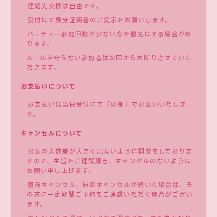
・連絡先交換は自由です。
・受付にて身分証明書のご提示をお願いします。
・パーティー参加回数が少ない方を優先にする場合があ
ります。
・ルールを守らない参加者は次回からお断りさせていた
だきます。
お支払いについて
・お支払いは当日受付にて「現金」でお願いいたしま
す。
キャンセルについて
・男女の人数差が大きく出ないように調整をしておりま
すので、主旨をご理解頂き、キャンセルのないように
お願い申し上げます。
・直前キャンセル、無断キャンセルが続いた場合は、そ
の方に一定期間ご予約をご遠慮いただく場合がござい
ます。