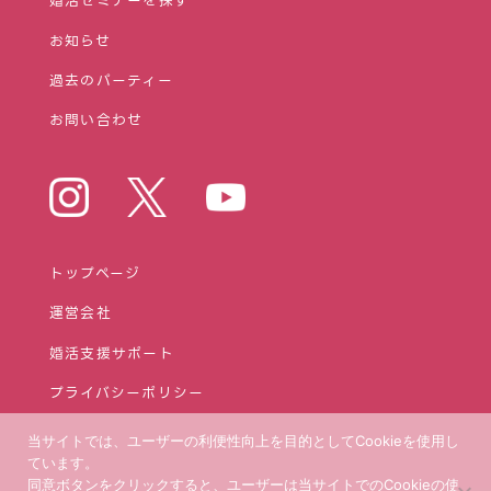
婚活セミナーを探す
お知らせ
過去のパーティー
お問い合わせ
トップページ
運営会社
婚活⽀援サポート
プライバシーポリシー
当サイトでは、ユーザーの利便性向上を目的としてCookieを使用し
ています。
同意ボタンをクリックすると、ユーザーは当サイトでのCookieの使