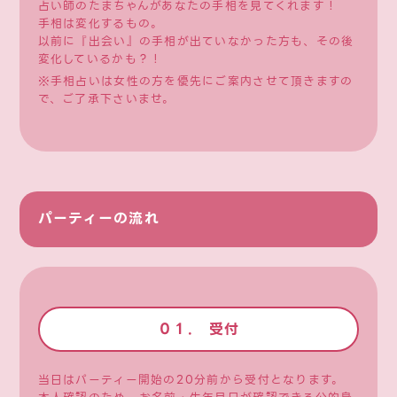
占い師のたまちゃんがあなたの手相を見てくれます！
手相は変化するもの。
以前に『出会い』の手相が出ていなかった方も、その後
変化しているかも？！
※手相占いは女性の方を優先にご案内させて頂きますの
で、ご了承下さいませ。
パーティーの流れ
０１. 受付
当日はパーティー開始の20分前から受付となります。