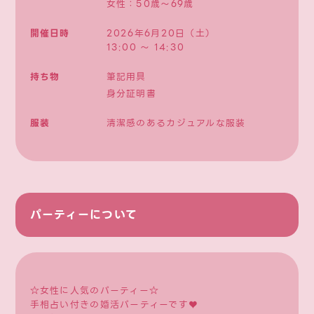
女性：50歳〜69歳
開催日時
2026年6月20日（土）
13:00 〜 14:30
持ち物
筆記用具
身分証明書
服装
清潔感のあるカジュアルな服装
パーティーについて
☆女性に人気のパーティー☆
手相占い付きの婚活パーティーです♥