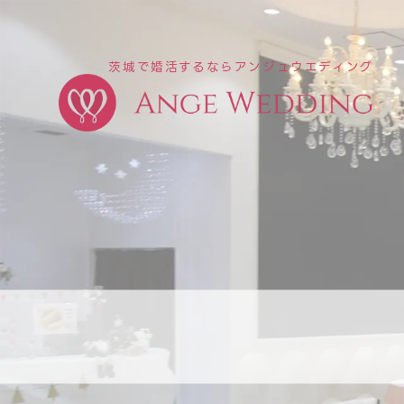
茨城で婚活するならアンジュウエディング