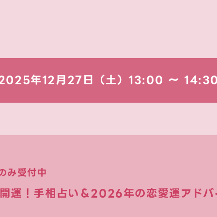
2025年12月27日（土）
13:00 〜 14:3
のみ受付中
】開運！手相占い＆2026年の恋愛運アド