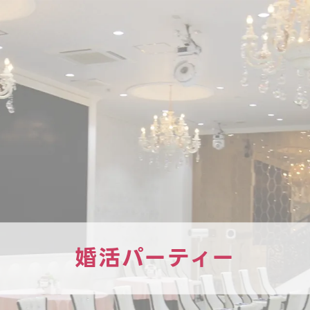
婚活パーティー