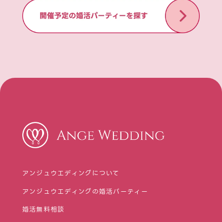
アンジュウエディングについて
アンジュウエディングの婚活パーティー
婚活無料相談