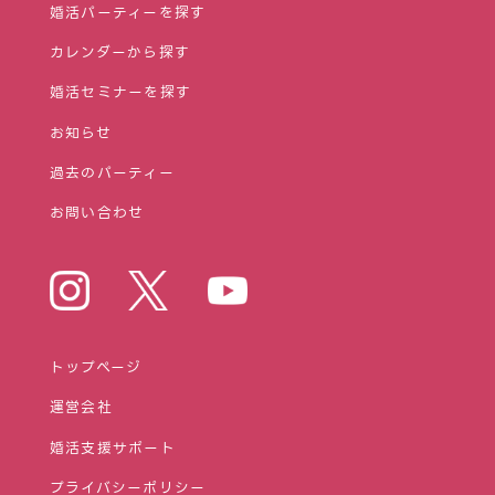
婚活パーティーを探す
カレンダーから探す
婚活セミナーを探す
お知らせ
過去のパーティー
お問い合わせ
トップページ
運営会社
婚活⽀援サポート
プライバシーポリシー