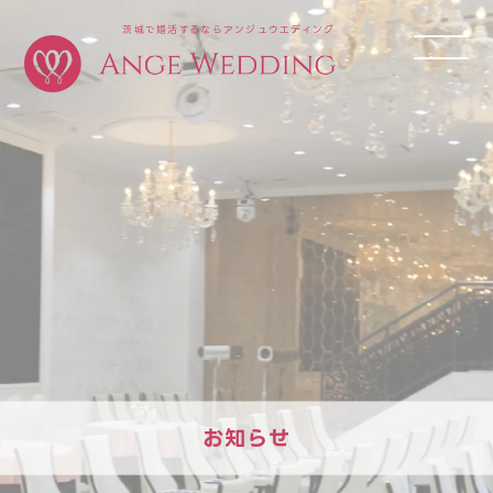
茨城で婚活するならアンジュウエディング
お知らせ