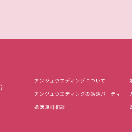
アンジュウエディングについて
アンジュウエディングの婚活パーティー
婚活無料相談