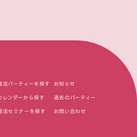
婚活パーティーを探す
お知らせ
カレンダーから探す
過去のパーティー
婚活セミナーを探す
お問い合わせ