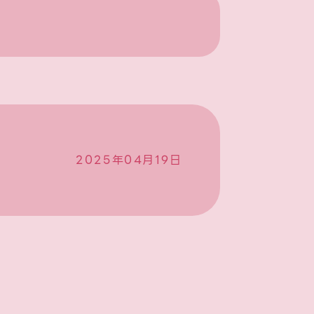
2025年04月19日