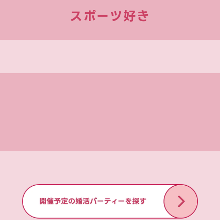
スポーツ好き