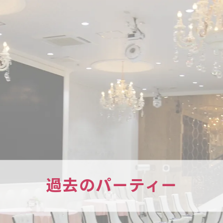
過去のパーティー