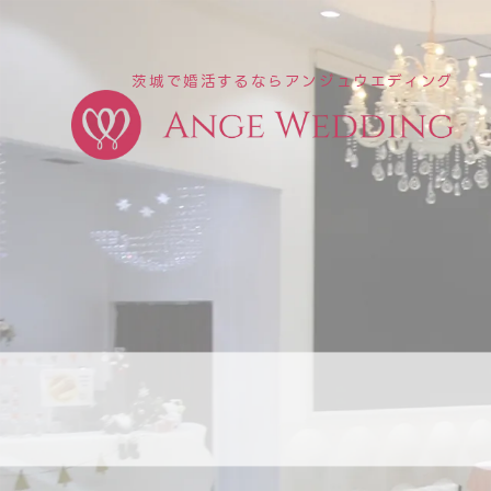
茨城で婚活するならアンジュウエディング