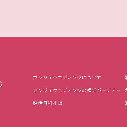
アンジュウエディングについて
アンジュウエディングの婚活パーティー
婚活無料相談