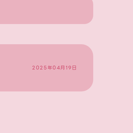
2025年04月19日