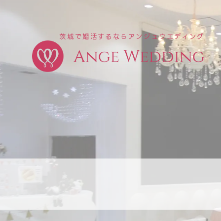
茨城で婚活するならアンジュウエディング