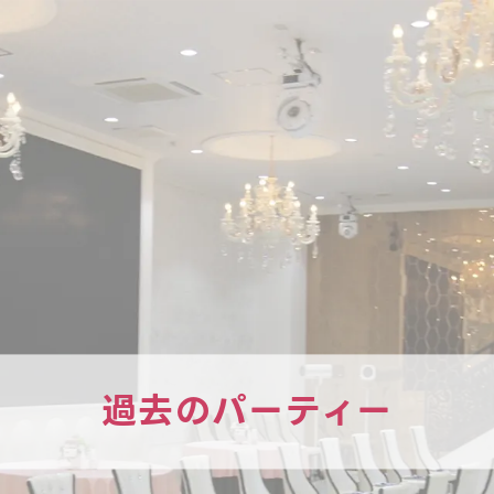
過去のパーティー