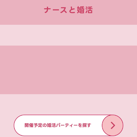
ナースと婚活