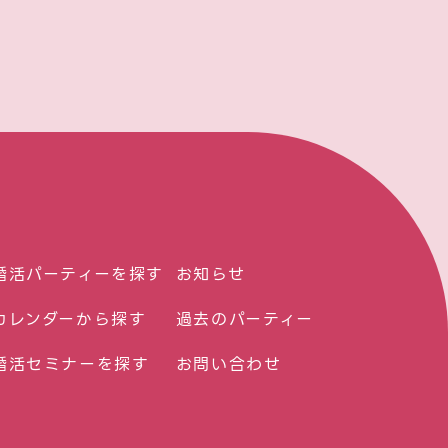
婚活パーティーを探す
お知らせ
カレンダーから探す
過去のパーティー
婚活セミナーを探す
お問い合わせ