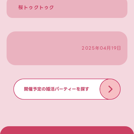
桜トゥクトゥク
2025年04月19日