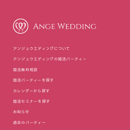
アンジュウエディングについて
アンジュウエディングの婚活パーティー
婚活無料相談
婚活パーティーを探す
カレンダーから探す
婚活セミナーを探す
お知らせ
過去のパーティー