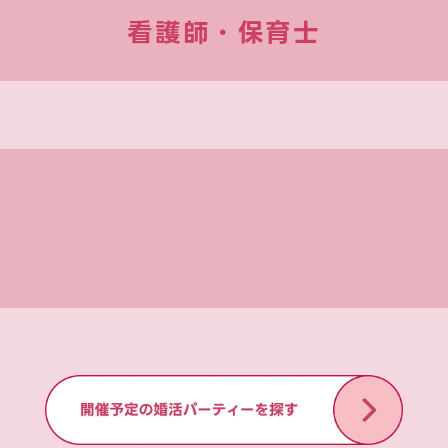
看護師・保育士