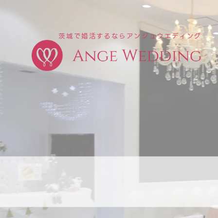
茨城で婚活するならアンジュウエディング