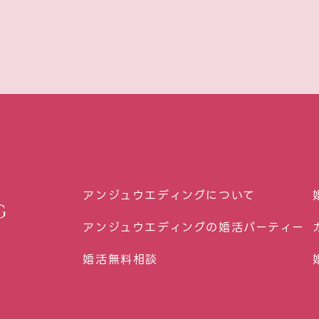
アンジュウエディングについて
アンジュウエディングの婚活パーティー
婚活無料相談