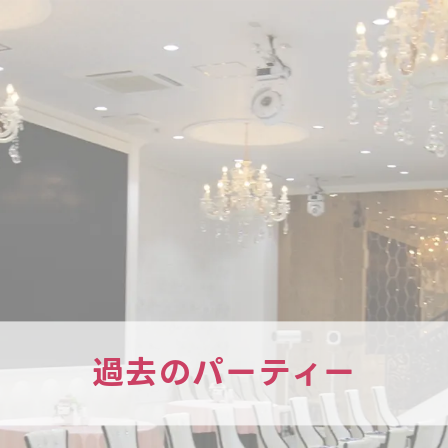
過去のパーティー