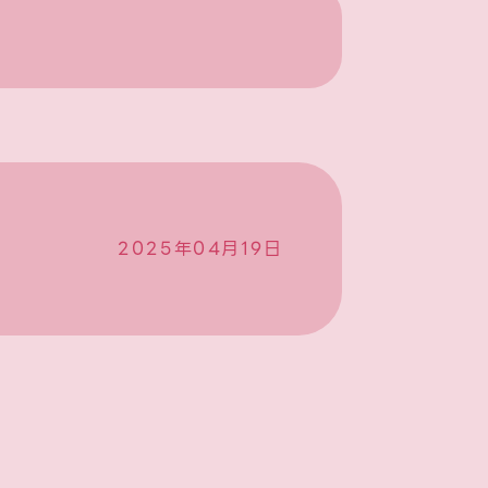
2025年04月19日