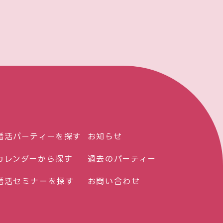
婚活パーティーを探す
お知らせ
カレンダーから探す
過去のパーティー
婚活セミナーを探す
お問い合わせ