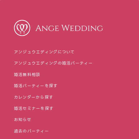
アンジュウエディングについて
アンジュウエディングの婚活パーティー
婚活無料相談
婚活パーティーを探す
カレンダーから探す
婚活セミナーを探す
お知らせ
過去のパーティー