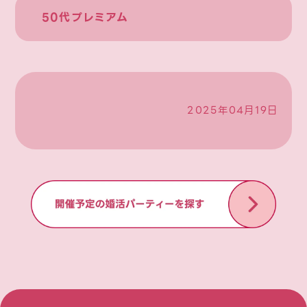
50代プレミアム
2025年04月19日